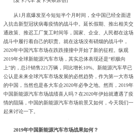
[爱卡汽车 爱卡头条原创]
从1月底爆发至今短短半个月时间，全中国已经全面进
入抗击新型冠状病毒疫情的战斗中。延长假期、推出相关交
通政策、推迟工厂复工时间等，国家、企业、人民都在这场
战斗中履行着自己的职责。就在这场没有硝烟的战斗中，
2020年中国汽车市场在跌跌撞撞中开始了新的征程。纵观
2019年全球新能源汽车市场，其实总体表现还是“积极向
上”的，总计销售221万辆，同比增长10%。新能源汽车早已
公认是未来全球汽车市场发展的必然趋势，作为第一大市场
的中国，当然也是各大车企2020年必争之地。然而，2019年
中国新能源汽车市场战绩喜人吗？在2020年伊始就遭遇了疫
情的阻隔，中国的新能源汽车市场前景又如何，今天我们一
起来讨论一下。
2019年中国新能源汽车市场战果如何？