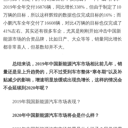
2019年全年交付16876辆，同比增长338%，但由于制定了10
万辆的目标，所以这样辉煌的数据也仅完成目标的16%；而
小鹏汽车全年交付了16608辆，对比4万辆的目标也仅完成了
41%左右。其实还有很多车企，尤其是刚刚开始冲击中国新
能源市场的合资品牌，比如日产、大众等等，销量同比增长
都非常喜人，但基数却并不大。
总结来说，2019年中国新能源汽车市场相比前几年，销
量还是呈上升趋势的，只不过受到车市整体“寒冬期”以及补
贴减少的影响，增速明显放缓或出现负增长，这样的情况会
不会延续到2020年呢？
2019年我国新能源汽车市场表现？
2020年中国新能源汽车市场将会是什么样？