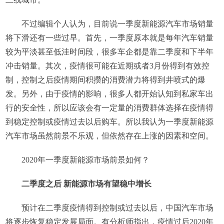
不过编辑个人认为，目前说一季度新能源汽车市场销量
将下滑还有一些过早。首先，一季度原本就是每年汽车销量
较为平淡甚至低洼时间段，很多车企都是靠二季度和下半年
冲击销量。其次，疫情很可能在近期或者3月份得到有效控
制，控制之后疫情期间积攒的消费潜力将得到井喷式的爆
发。另外，由于疫情的影响，很多人都开始认知到私家车出
行的安全性，所以应该会有一定量的消费群体选择在疫情得
到稳定控制或疫情过去以后购车。所以我认为一季度新能源
汽车市场虽然前景不乐观，但依然存在上涨的因素和空间。
2020年一季度新能源市场前景如何？
二季度之后 新能源市场有望稳中增长
预计在二季度疫情得到控制或过去以后，中国汽车市场
将逐步恢复稳定发展局面。有分析师指出，疫情过后2020年