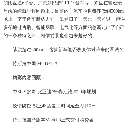
如比亚迪e平台、广汽新能源GEP平台等等，并且在曾经最
焦虑的续航里程问题上，目前的主流车企也都能做到500km
以上。至于造车新势力们，虽然日子一天比一天难过，但许
多都通过售后、智能网联、电气化等方面的创新走出了自己
的一条独特之路，相信前景也会越来越好的。
续航超过600km，这款新车能否改变你对蔚来的看法？
特斯拉中国 MODEL 3
精彩内容回顾：
中SUV的毒 比亚迪/奇瑞/江淮2020年规划
疫情防控 起亚4S店复工时间延至2月10日
特斯拉国产版本Model 3正式交付消费者