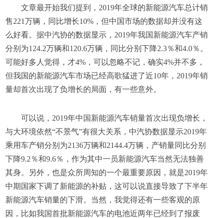
文章最开始我们提到，2019年全球的新能源汽车总计销
售221万辆，同比增长10%，但中国市场的数据却并没有这
么好看。据中汽协的数据显示，2019年我国新能源汽车产销
分别为124.2万辆和120.6万辆，同比分别下降2.3％和4.0％。
可能好多人觉得，才4%，可以忽略不记，确实4%并不多，
但我国的新能源汽车市场已经高歌猛进了近10年，2019年销
量却首次出现了负增长的局面，有一些意外。
可以说，2019年中国新能源汽车销量首次出现负增长，
与大环境依然“不景气”有很大关系，中汽协数据显示2019年
乘用车产销分别为2136万辆和2144.4万辆，产销量同比分别
下降9.2％和9.6％，作为其中一员新能源汽车当然无法独善
其身。另外，也是众所周知的一个最重要原因，就是2019年
中期国家下调了新能源的补贴，这可以说直接导致了下半年
新能源汽车销量的下滑。当然，我觉得还有一些客观的原
因，比如我国首批新能源汽车的电池近两年已经到了报废