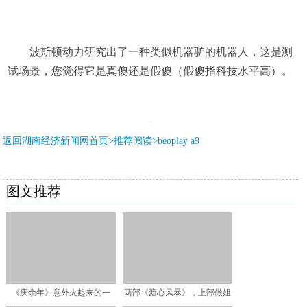
波斯顿动力研究出了一种类似机器驴的机器人，这是测
试场景，您觉得它是真傻还是假傻（假傻指科技水平高）。
返回湖南经济新闻网首页>推荐阅读>
beoplay a9
图文推荐
《庆余年》意外火起来的一
两部《溏心风暴》，上部做姐