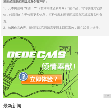
湖南经济新闻网版权及免责声明：
1、凡本网注明 “来源：***（非湖南经济新闻网）” 的作品，均转载自其它媒
体，转载目的在于传递更多信息，并不代表本网赞同其观点和对其真实性负
责。
2、如因作品内容、版权和其它问题需要同本网联系的，请在30日内进行。
广告
最新新闻