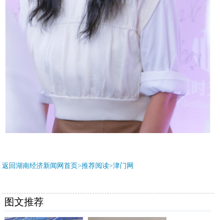
返回湖南经济新闻网首页>推荐阅读>
津门网
图文推荐