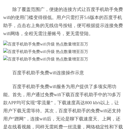
除了覆盖范围广，便捷的连接方式让百度手机助手免费
wifi的使用门槛变得很低。用户只需打开5.6版本的百度手机
助手，点击右上角的无线信号按钮，便可根据提示连接免费
wifi网络，全程无需注册账号，更无需登陆。
百度手机助手免费wifi连接操作示意
百度手机助手免费wifi服务为用户提供了多项实用功
能。首先，用户通过免费wifi下载百度手机助手中的70多万
款APP均可实现“零流量”，下载速度高达800 kb/s以上，让
用户下载无需等待。其次，百度手机助手的免费wifi还支持
用户“蹭网”，连接wifi后，无论是聊下载速度天、上网，还
是在线看视频，同样无需耗费一丝流量，网络稳定性和下载