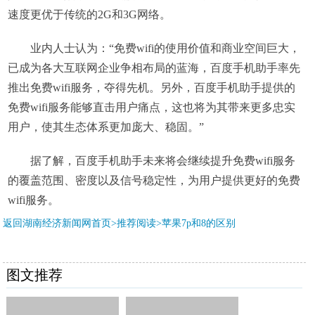
速度更优于传统的2G和3G网络。
业内人士认为：“免费wifi的使用价值和商业空间巨大，
已成为各大互联网企业争相布局的蓝海，百度手机助手率先
推出免费wifi服务，夺得先机。另外，百度手机助手提供的
免费wifi服务能够直击用户痛点，这也将为其带来更多忠实
用户，使其生态体系更加庞大、稳固。”
据了解，百度手机助手未来将会继续提升免费wifi服务
的覆盖范围、密度以及信号稳定性，为用户提供更好的免费
wifi服务。
返回湖南经济新闻网首页>推荐阅读>
苹果7p和8的区别
图文推荐