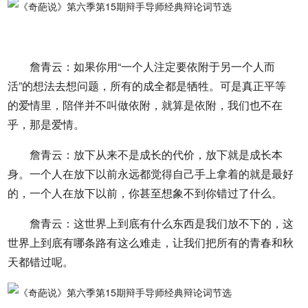
詹青云：如果你用“一个人注定要依附于另一个人而
活”的想法去想问题，所有的成全都是牺牲。可是真正平等
的爱情里，陪伴并不叫做依附，就算是依附，我们也不在
乎，那是爱情。
詹青云：放下从来不是成长的代价，放下就是成长本
身。一个人在放下以前永远都觉得自己手上拿着的就是最好
的，一个人在放下以前，你甚至想象不到你错过了什么。
詹青云：这世界上到底有什么东西是我们放不下的，这
世界上到底有哪条路有这么难走，让我们把所有的青春和秋
天都错过呢。