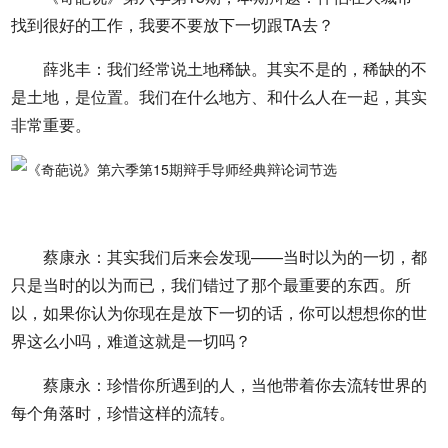
找到很好的工作，我要不要放下一切跟TA去？
薛兆丰：我们经常说土地稀缺。其实不是的，稀缺的不
是土地，是位置。我们在什么地方、和什么人在一起，其实
非常重要。
蔡康永：其实我们后来会发现——当时以为的一切，都
只是当时的以为而已，我们错过了那个最重要的东西。所
以，如果你认为你现在是放下一切的话，你可以想想你的世
界这么小吗，难道这就是一切吗？
蔡康永：珍惜你所遇到的人，当他带着你去流转世界的
每个角落时，珍惜这样的流转。