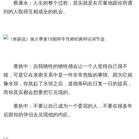
蔡康永：人生的整个过程，其实就是在尽量地跟你所遇
到的人取得互相成全的机会。
黄执中：自我牺牲的牺牲感会让一个人觉得自己很不
错，可是它在亲密关系中是一件非常危险的事情。因为它就
像水坝，你筑起了水坝之后，道德筹码在日复一日的提高，
而你其实都会想要把它兑现的。
黄执中：不要让自己成为一个委屈的人，不要在很多年
后跟你的伴侣去兑现他的内疚。