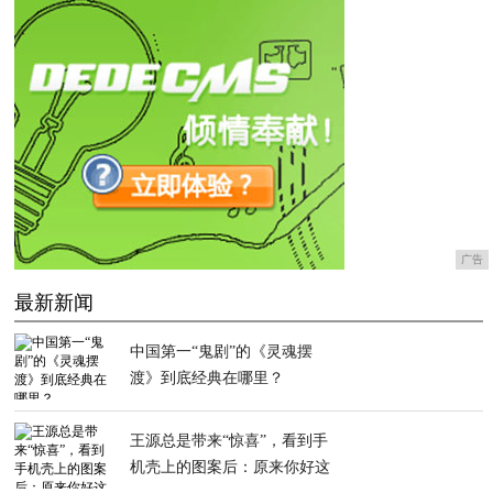
广告
最新新闻
中国第一“鬼剧”的《灵魂摆
渡》到底经典在哪里？
王源总是带来“惊喜”，看到手
机壳上的图案后：原来你好这