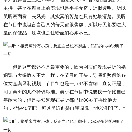
主持，甚至在舞台上的表现也是平平无奇，近似透明。所以
吴昕表面看上去风光，其实真的苦楚也只有她最清楚。吴昕
在节目中也坦言自己真的每天都很焦虑，所以每天都要吃大
量的保健品，这点也是让粉丝们心疼不已。
但是这些都还不是最重要的，因为网友们发现吴昕的婚
姻观与大多数人不太一样，在节目的开头，导演组照例给各
位女嘉宾录制视频。节目组也是一点都不含糊，直切正题，
问了吴昕的几个择偶标准。吴昕在节目中说要找一个比自己
年龄大的，但是要知道现在吴昕都已经36岁了再比他大
的，都快40了吧，所以吴昕也是自我调侃：“也没剩谁了。”