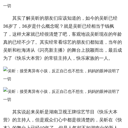
其实了解吴昕的朋友们应该知道的，如今的吴昕已经
36岁了，36岁是什么概念呢？就是吴昕已经相当于钱枫
了，这样大家就已经很清楚了吧，客观地说吴昕现在的年龄
真的已经不少了。其实经常看综艺的朋友们都知道，当年的
吴昕和杜海涛从《闪亮新主播》的舞台上脱颖而出，最后成
为了《快乐大本营》的常驻主持人，快乐家族的一人。
其实说起来吴昕是湖南卫视王牌综艺节目《快乐大本
营》的主持人，但是观众们心中都是很清楚的，吴昕在《快
本》的舞台上已经10年了，但是人气却不如湖南台的新人