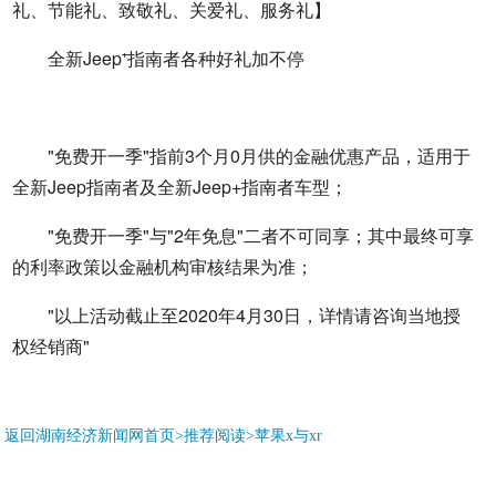
礼、节能礼、致敬礼、关爱礼、服务礼】
全新Jeep⁺指南者各种好礼加不停
"免费开一季"指前3个月0月供的金融优惠产品，适用于
全新Jeep指南者及全新Jeep+指南者车型；
"免费开一季"与"2年免息"二者不可同享；其中最终可享
的利率政策以金融机构审核结果为准；
"以上活动截止至2020年4月30日，详情请咨询当地授
权经销商"
返回湖南经济新闻网首页>推荐阅读>
苹果x与xr