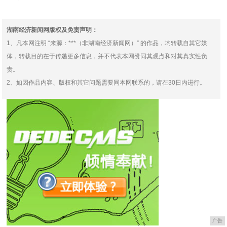
人注意到背后的群演？现
然转行去配音了？被耽误
湖南经济新闻网版权及免责声明：
1、凡本网注明 “来源：***（非湖南经济新闻网）” 的作品，均转载自其它媒
体，转载目的在于传递更多信息，并不代表本网赞同其观点和对其真实性负
责。
2、如因作品内容、版权和其它问题需要同本网联系的，请在30日内进行。
广告