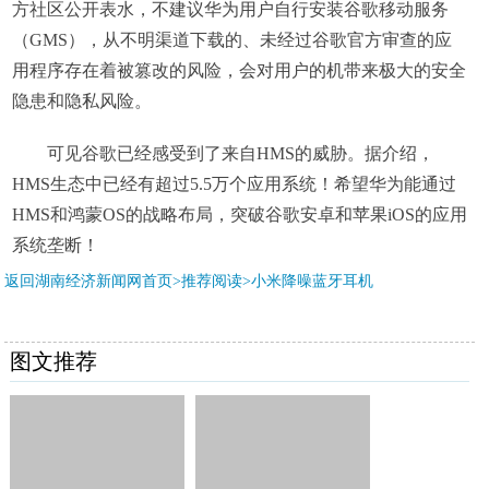
方社区公开表水，不建议华为用户自行安装谷歌移动服务
（GMS），从不明渠道下载的、未经过谷歌官方审查的应
用程序存在着被篡改的风险，会对用户的机带来极大的安全
隐患和隐私风险。
可见谷歌已经感受到了来自HMS的威胁。据介绍，
HMS生态中已经有超过5.5万个应用系统！希望华为能通过
HMS和鸿蒙OS的战略布局，突破谷歌安卓和苹果iOS的应用
系统垄断！
返回湖南经济新闻网首页>推荐阅读>
小米降噪蓝牙耳机
图文推荐