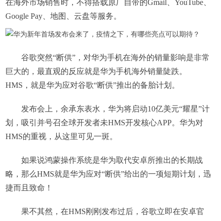
在海外市场销售时，不得搭载原厂自带的Gmail、YouTube、
Google Pay、地图、云盘等服务。
谷歌突然“断供”，对华为手机在海外的销量影响是非常
巨大的，最直观的反应就是华为手机海外销量陡跌。
HMS，就是华为应对谷歌“断供”推出的备胎计划。
发布会上，余承东表水，华为将启动10亿美元“耀星”计
划，吸引并号召全球开发者未HMS开发核心APP。华为对
HMS的重视，从这里可见一斑。
如果说鸿蒙操作系统是华为取代安卓所推出的长期战
略，那么HMS就是华为应对“断供”给出的一项短期计划，迅
捷而且致命！
果不其然，在HMS刚刚发布过后，谷歌立即在安卓官