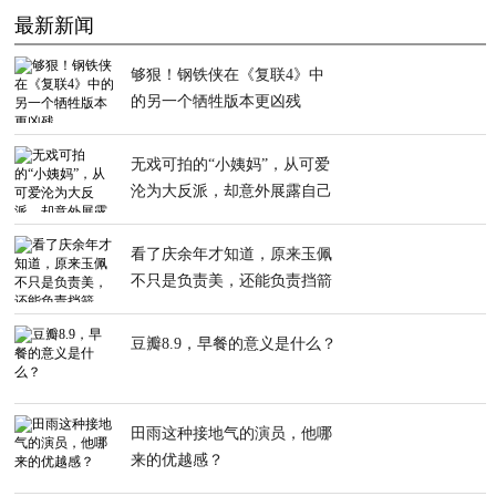
最新新闻
够狠！钢铁侠在《复联4》中
的另一个牺牲版本更凶残
无戏可拍的“小姨妈”，从可爱
沦为大反派，却意外展露自己
的演技
看了庆余年才知道，原来玉佩
不只是负责美，还能负责挡箭
豆瓣8.9，早餐的意义是什么？
田雨这种接地气的演员，他哪
来的优越感？