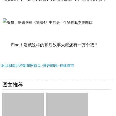
Fine！漫威这样的幕后故事大概还有一万个吧？
返回湖南经济新闻网首页>推荐阅读>
福建都市
图文推荐