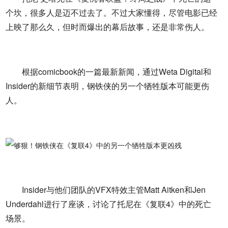
个坎，很多人是迈不过去了。不过大家懂得，尽管电影已经
上映了那么久，但时而爆出的幕后故事，还是非常伤人。
根据comicbook的一篇最新新闻，通过Weta Digital和
Insider的新细节表明，钢铁侠的另一个牺牲版本可能更伤
人。
Insider与他们团队的VFX特效主管Matt Aitken和Jen
Underdahl进行了座谈，讨论了托尼在《复联4》中的死亡
场景。