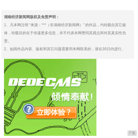
换上制服，完全不在一个
但这一次，我想为导演组
湖南经济新闻网版权及免责声明：
1、凡本网注明 “来源：***（非湖南经济新闻网）” 的作品，均转载自其它媒
体，转载目的在于传递更多信息，并不代表本网赞同其观点和对其真实性负
责。
2、如因作品内容、版权和其它问题需要同本网联系的，请在30日内进行。
广告