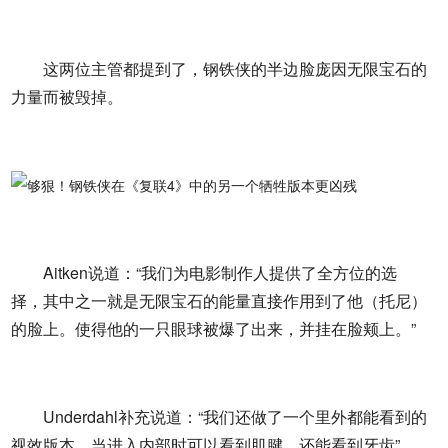
这两位主管都提到了，钢铁侠的半边脸庞因无限宝石的
力量而被毁掉。
Aitken说道：“我们为电影制作人提供了全方位的选
择，其中之一就是无限宝石的能量直接作用到了他（托尼）
的脸上。使得他的一只眼球被爆了出来，并挂在脸颊上。”
Underdahl补充说道：“我们还做了一个里外都能看到的
视效版本，当进入内部时可以看到肌腱，还能看到牙齿”。